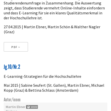
Studierendenumfrage in Zusammenhang. Die Auswertung
zeigt, dass Studierende vermehrt Online-Inhalte einfordern
und dass E-Learning für sie ein klares Qualitätsmerkmal in
der Hochschullehre ist.
27.04.2015 | Martin Ebner, Martin Schön & Walther Nagler
(Graz)
PDF
Artikeldetails
Jg.10/Nr.2
E-Learning-Strategien für die Hochschullehre
Mai 2015 | Sabine Seufert (St. Gallen), Martin Ebner, Michael
Kopp (Graz) & Bettina Schlass (Amsterdam)
Autor/innen
Martin Ebner
WWW