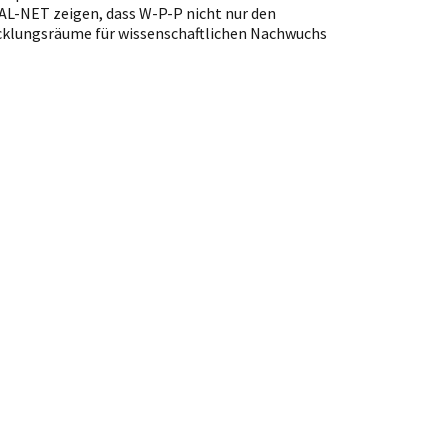
AL-NET zeigen, dass W-P-P nicht nur den
icklungsräume für wissenschaftlichen Nachwuchs