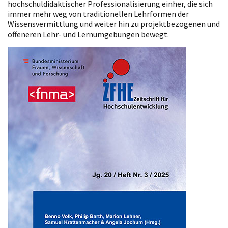
hochschuldidaktischer Professionalisierung einher, die sich
immer mehr weg von traditionellen Lehrformen der
Wissensvermittlung und weiter hin zu projektbezogenen und
offeneren Lehr- und Lernumgebungen bewegt.