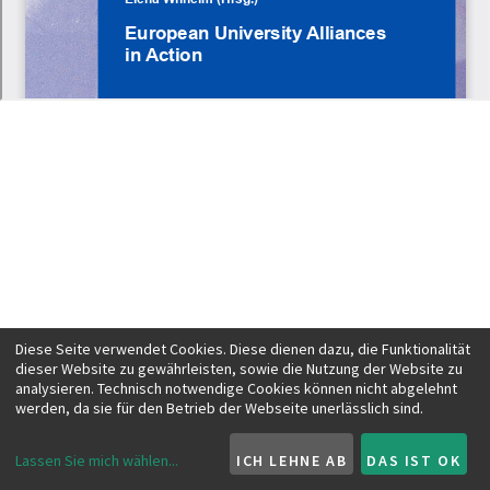
Diese Seite verwendet Cookies. Diese dienen dazu, die Funktionalität
dieser Website zu gewährleisten, sowie die Nutzung der Website zu
analysieren. Technisch notwendige Cookies können nicht abgelehnt
werden, da sie für den Betrieb der Webseite unerlässlich sind.
Lassen Sie mich wählen
...
ICH LEHNE AB
DAS IST OK