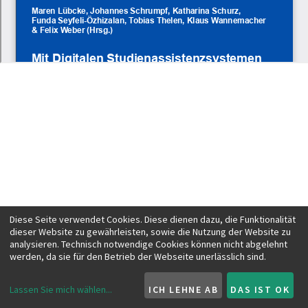
Diese Seite verwendet Cookies. Diese dienen dazu, die Funktionalität
dieser Website zu gewährleisten, sowie die Nutzung der Website zu
analysieren. Technisch notwendige Cookies können nicht abgelehnt
werden, da sie für den Betrieb der Webseite unerlässlich sind.
Lassen Sie mich wählen
...
ICH LEHNE AB
DAS IST OK