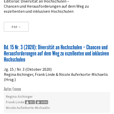
Editorial: Diversität an Hochschulen –
Chancen und Herausforderungen auf dem Weg zu
exzellenten und inklusiven Hochschulen
PDF
Artikeldetails
Bd. 15 Nr. 3 (2020): Diversität an Hochschulen – Chancen und
Herausforderungen auf dem Weg zu exzellenten und inklusiven
Hochschulen
Jg. 15 / Nr. 3 (Oktober 2020)
Regina Aichinger, Frank Linde & Nicole Auferkorte-Michaelis
(Hrsg.)
Autor/innen
Regina Aichinger
Frank Linde
BIO
WWW
Nicole Auferkorte-Michaelis