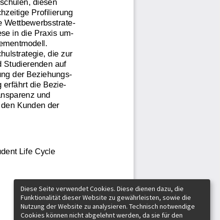
Diese Seite verwendet Cookies. Diese dienen dazu, die
Funktionalität dieser Website zu gewährleisten, sowie die
Nutzung der Website zu analysieren. Technisch notwendige
Cookies können nicht abgelehnt werden, da sie für den