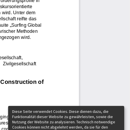
Diese Seite verwendet Cookies. Diese dienen dazu, die
Funktionalität dieser Website zu gewährleisten, sowie die
Nutzung der Website zu analysieren. Technisch notwendige
Cookies können nicht abgelehnt werden, da sie für den